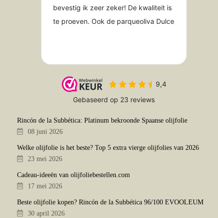
Rincón de la Subbética: Platinum bekroonde Spaanse olijfolie
08 juni 2026
Welke olijfolie is het beste? Top 5 extra vierge olijfolies van 2026
23 mei 2026
Cadeau-ideeën van olijfoliebestellen.com
17 mei 2026
Beste olijfolie kopen? Rincón de la Subbética 96/100 EVOOLEUM
30 april 2026