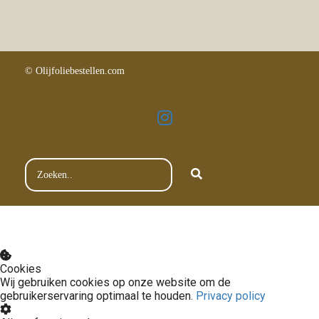
© Olijfoliebestellen.com
Cookies
Wij gebruiken cookies op onze website om de
gebruikerservaring optimaal te houden.
Privacy policy