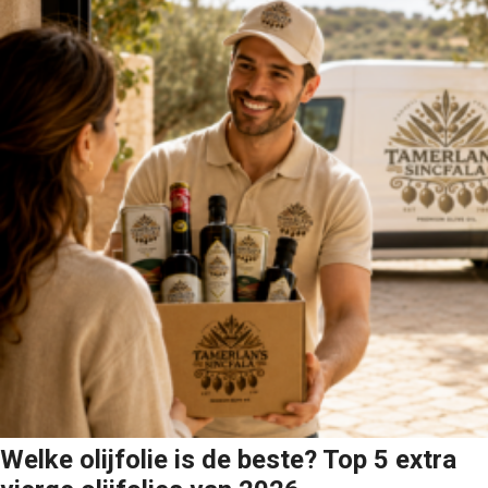
Welke olijfolie is de beste? Top 5 extra