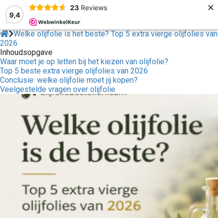
×
23
Reviews
9,4
Welke olijfolie is het beste? Top 5 extra vierge olijfolies van
2026
Inhoudsopgave
Waar moet je op letten bij het kiezen van olijfolie?
Top 5 beste extra vierge olijfolies van 2026
Conclusie: welke olijfolie moet jij kopen?
Veelgestelde vragen over olijfolie