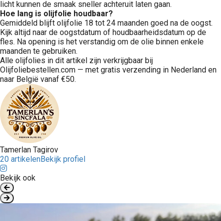
licht kunnen de smaak sneller achteruit laten gaan.
Hoe lang is olijfolie houdbaar?
Gemiddeld blijft olijfolie 18 tot 24 maanden goed na de oogst.
Kijk altijd naar de oogstdatum of houdbaarheidsdatum op de
fles. Na opening is het verstandig om de olie binnen enkele
maanden te gebruiken.
Alle olijfolies in dit artikel zijn verkrijgbaar bij
Olijfoliebestellen.com — met gratis verzending in Nederland en
naar België vanaf €50.
Tamerlan Tagirov
20 artikelen
Bekijk profiel
Bekijk ook