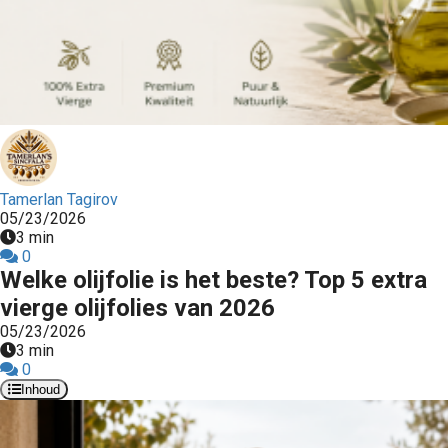
Tamerlan Tagirov
05/23/2026
3 min
0
Welke olijfolie is het beste? Top 5 extra
vierge olijfolies van 2026
05/23/2026
3 min
0
Inhoud