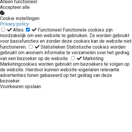
Alleen functioneel
Accepteer alle
Cookie instellingen
Privacy policy
Alles
Functioneel
Functionele cookies zijn
noodzakelijk om een website te gebruiken. Ze worden gebruikt
voor basisfuncties en zonder deze cookies kan de website niet
functioneren.
Statistieken
Statistische cookies worden
gebruikt om anoniem informatie te verzamelen over het gedrag
van een bezoeker op de website.
Marketing
Marketingcookies worden gebruikt om bezoekers te volgen op
de website. Hierdoor kunnen website-eigenaren relevante
advertenties tonen gebaseerd op het gedrag van deze
bezoeker.
Voorkeuren opslaan