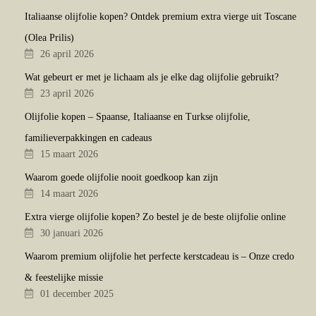
Italiaanse olijfolie kopen? Ontdek premium extra vierge uit Toscane
(Olea Prilis)
26 april 2026
Wat gebeurt er met je lichaam als je elke dag olijfolie gebruikt?
23 april 2026
Olijfolie kopen – Spaanse, Italiaanse en Turkse olijfolie,
familieverpakkingen en cadeaus
15 maart 2026
Waarom goede olijfolie nooit goedkoop kan zijn
14 maart 2026
Extra vierge olijfolie kopen? Zo bestel je de beste olijfolie online
30 januari 2026
Waarom premium olijfolie het perfecte kerstcadeau is – Onze credo
& feestelijke missie
01 december 2025