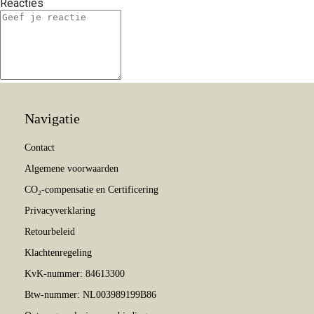
Reacties
Navigatie
Contact
Algemene voorwaarden
CO₂-compensatie en Certificering
Privacyverklaring
Retourbeleid
Klachtenregeling
KvK-nummer: 84613300
Btw-nummer: NL003989199B86