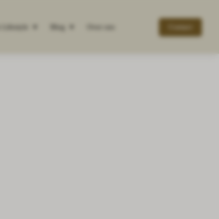
Lifestyle
Blog
Over ons
Contact