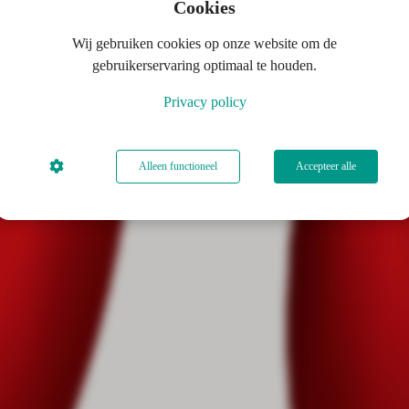
Cookies
Wij gebruiken cookies op onze website om de
gebruikerservaring optimaal te houden.
Privacy policy
Alleen functioneel
Accepteer alle